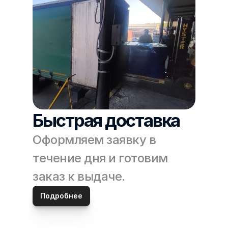
Быстрая доставка
Оформляем заявку в 
течение дня и готовим 
заказ к выдаче. 
Подробнее