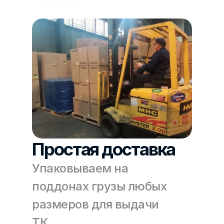
Простая доставка
Упаковываем на 
поддонах грузы любых 
размеров для выдачи 
ТК.   