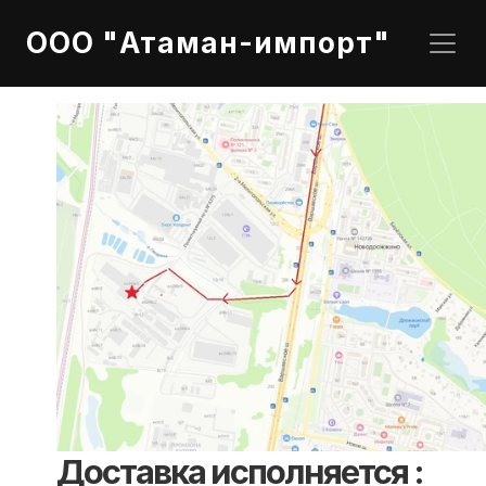
ООО "Атаман-импорт"
Доставка исполняется :