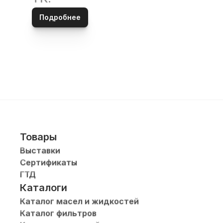
Подробнее
Товары
Выставки
Сертификаты
ГТД
Каталоги
Каталог масел и жидкостей
Каталог фильтров