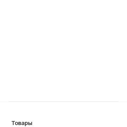
Товары