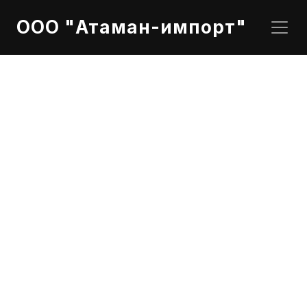
ООО "Атаман-импорт"