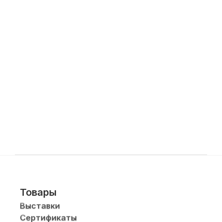
Товары
Выставки
Сертификаты