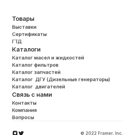
Товары
Выставки
Сертификаты
ГТД
Каталоги
Каталог масел и жидкостей
Каталог фильтров
Каталог запчастей
Каталог  ДГУ (Дизельные генераторы)
Каталог  двигателей
Связь с нами
Контакты
Компания
Вопросы
© 2022 Framer, Inc.