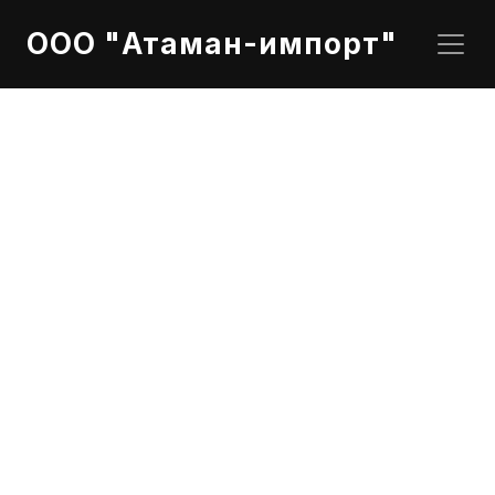
ООО "Атаман-импорт"