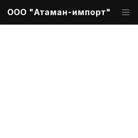
ООО "Атаман-импорт"