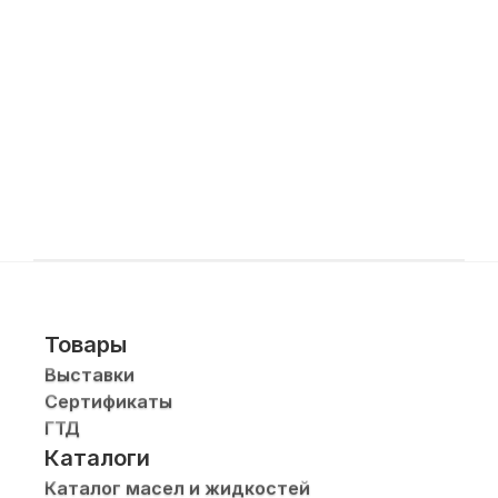
Товары
Выставки
Сертификаты
ГТД
Каталоги
Каталог масел и жидкостей