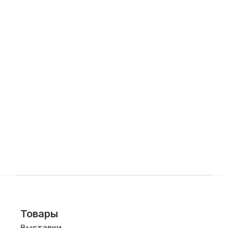
Товары
Выставки