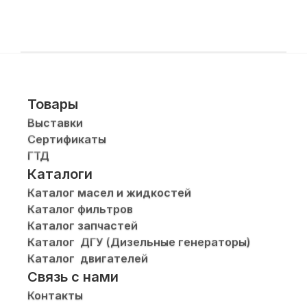
Товары
Выставки
Сертификаты
ГТД
Каталоги
Каталог масел и жидкостей
Каталог фильтров
Каталог запчастей
Каталог  ДГУ (Дизельные генераторы)
Каталог  двигателей
Связь с нами
Контакты