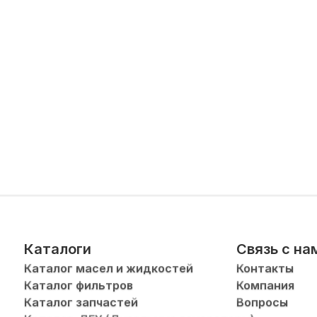
Каталоги
Связь с на
Каталог масел и жидкостей
Контакты
Каталог фильтров
Компания
Каталог запчастей
Вопросы