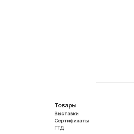
Товары
Выставки
Сертификаты
ГТД