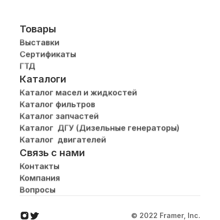
Товары
Выставки
Сертификаты
ГТД
Каталоги
Каталог масел и жидкостей
Каталог фильтров
Каталог запчастей
Каталог  ДГУ (Дизельные генераторы)
Каталог  двигателей
Связь с нами
Контакты
Компания
Вопросы
© 2022 Framer, Inc.