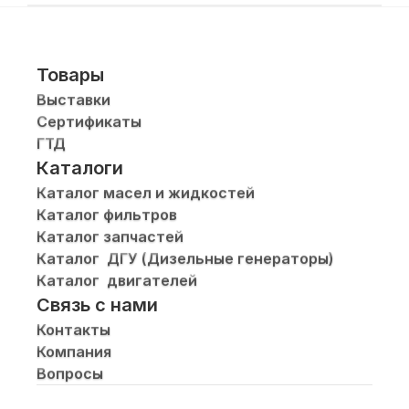
Товары
Выставки
Сертификаты
ГТД
Каталоги
Каталог масел и жидкостей
Каталог фильтров
Каталог запчастей
Каталог  ДГУ (Дизельные генераторы)
Каталог  двигателей
Связь с нами
Контакты
Компания
Вопросы