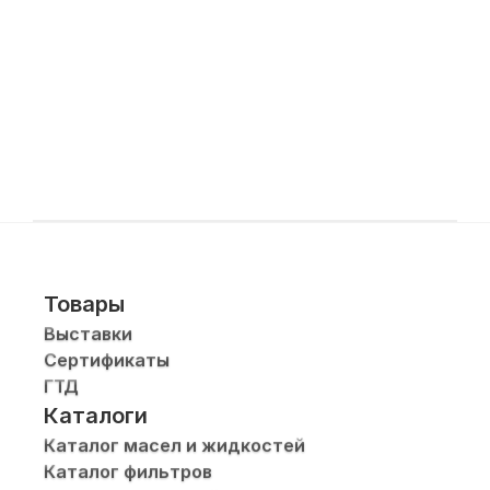
Товары
Выставки
Сертификаты
ГТД
Каталоги
Каталог масел и жидкостей
Каталог фильтров