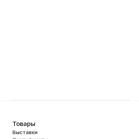
Товары
Выставки