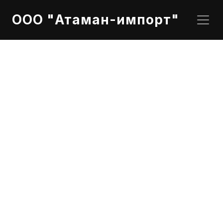
ООО "Атаман-импорт"