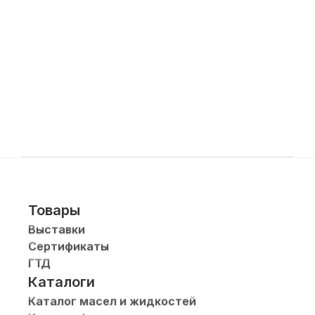
Товары
Выставки
Сертификаты
ГТД
Каталоги
Каталог масел и жидкостей