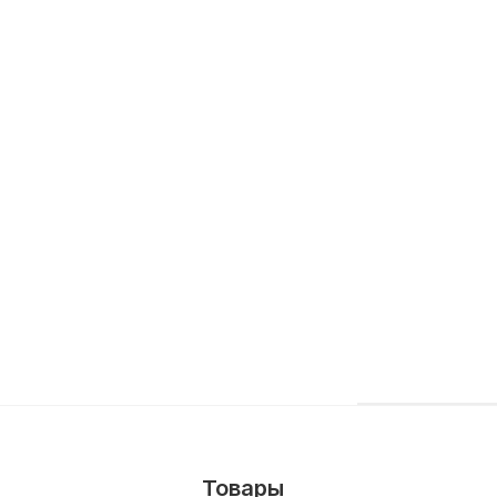
Товары