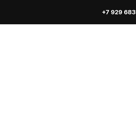
+7 929 683