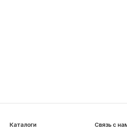
Каталоги
Связь с на