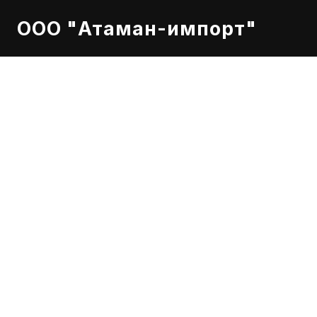
ООО "Атаман-импорт"