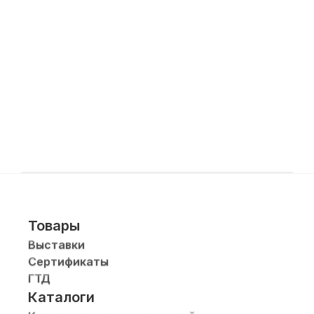
Товары
Выставки
Сертификаты
ГТД
Каталоги