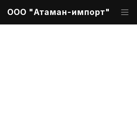
ООО "Атаман-импорт"