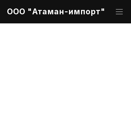
ООО "Атаман-импорт"