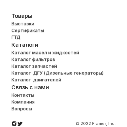
Товары
Выставки
Сертификаты
ГТД
Каталоги
Каталог масел и жидкостей
Каталог фильтров
Каталог запчастей
Каталог  ДГУ (Дизельные генераторы)
Каталог  двигателей
Связь с нами
Контакты
Компания
Вопросы
© 2022 Framer, Inc.