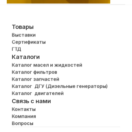
Товары
Выставки
Сертификаты
ГТД
Каталоги
Каталог масел и жидкостей
Каталог фильтров
Каталог запчастей
Каталог  ДГУ (Дизельные генераторы)
Каталог  двигателей
Связь с нами
Контакты
Компания
Вопросы