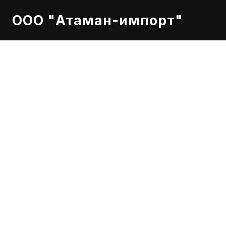
ООО "Атаман-импорт"