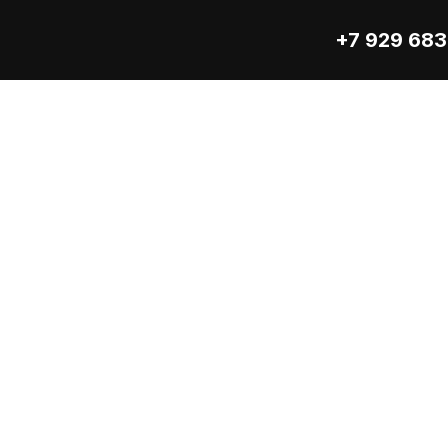
+7 929 683