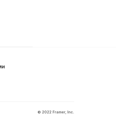
ми
© 2022 Framer, Inc.