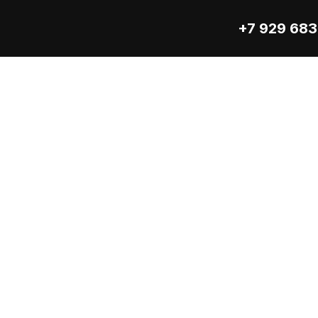
+7 929 683