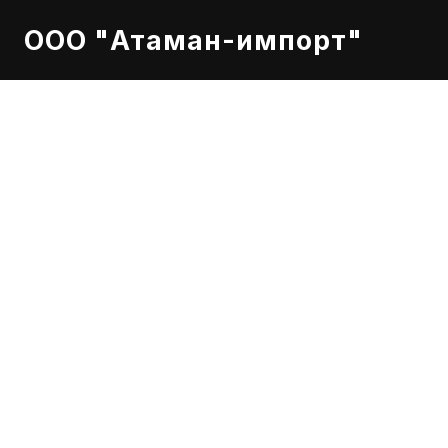
ООО "Атаман-импорт"