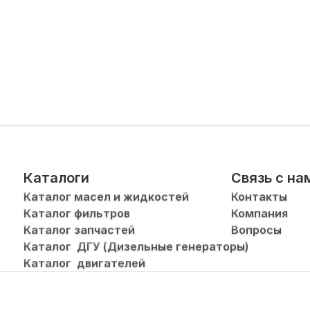
Каталоги
Связь с на
Каталог масел и жидкостей
Контакты
Каталог фильтров
Компания
Каталог запчастей
Вопросы
Каталог  ДГУ (Дизельные генераторы)
Каталог  двигателей