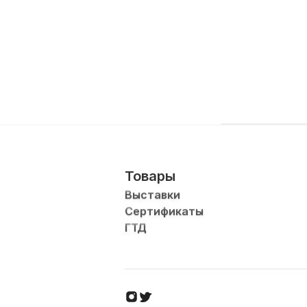
Товары
Выставки
Сертификаты
ГТД